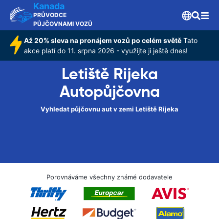
Kanada
PRŮVODCE
PŮJČOVNAMI VOZŮ
Až 20% sleva na pronájem vozů po celém světě
Tato
akce platí do 11. srpna 2026 - využijte ji ještě dnes!
Letiště Rijeka
Autopůjčovna
Vyhledat půjčovnu aut v zemi Letiště Rijeka
Porovnáváme všechny známé dodavatele