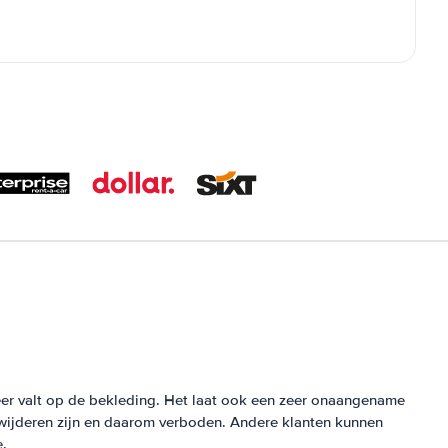
er valt op de bekleding. Het laat ook een zeer onaangename
erwijderen zijn en daarom verboden. Andere klanten kunnen
.