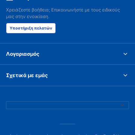
Χρειάζεστε βοήθεια; Επικοινωνήστε με τους ειδικούς
μας στην ενοικίαση.
Υποστήριξη πελατών
Λογαριασμός
Σχετικά με εμάς