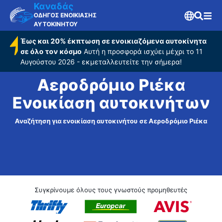
Καναδάς
ΟΔΗΓΟΣ ΕΝΟΙΚΙΑΣΗΣ
ΑΥΤΟΚΙΝΗΤΟΥ
Έως και 20% έκπτωση σε ενοικιαζόμενα αυτοκίνητα
σε όλο τον κόσμο
Αυτή η προσφορά ισχύει μέχρι το 11
Αυγούστου 2026 - εκμεταλλευτείτε την σήμερα!
Αεροδρόμιο Ριέκα
Ενοικίαση αυτοκινήτων
Αναζήτηση για ενοικίαση αυτοκινήτου σε Αεροδρόμιο Ριέκα
Συγκρίνουμε όλους τους γνωστούς προμηθευτές