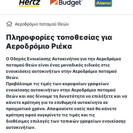
Αεροδρόμιο ποταμού Θεών
Πληροφορίες τοποθεσίας για
Αεροδρόμιο Ριέκα
Ο Οδηγός Ενοικίασης Αυτοκινήτου για την
Αεροδρόμιο
ποταμού Θεών
είναι ένας μοναδικός ειδικός στις
ενοικιάσεις αυτοκινήτων στην
Αεροδρόμιο ποταμού
Θεών
.
Προβάλουμε τις τιμές των κορυφαίων γραφείων
ενοικίασης αυτοκινήτων στην
Αεροδρόμιο ποταμού
Θεών
και σας δίνουμε τη δυνατότητα να επιλέξετε και να
κάνετε κράτηση για το επιθυμητό αυτοκίνητο σε
πραγματικό χρόνο. Αποφασίστε εσείς πού θα κάνετε
κράτηση αφού συγκρίνετε τις τιμές και τις
διαθέσιμες επιλογές των τοπικών γραφείων ενοικίασης
αυτοκινήτων.