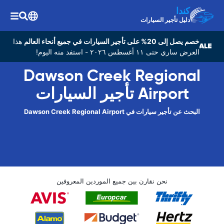
كندا
دليل تأجير السيارات
خصم يصل إلى 20% على تأجير السيارات في جميع أنحاء العالم
هذا
العرض ساري حتى ١١ أغسطس ٢٠٢٦ - استفد منه اليوم!
Dawson Creek Regional
Airport تأجير السيارات
البحث عن تأجير سيارات في Dawson Creek Regional Airport
نحن نقارن بين جميع الموردين المعروفين