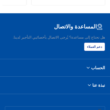
المساعدة والاتصال
هل تحتاج إلى مساعدة؟ يُرجى الاتصال بأخصائيي التأجير لدينا.
دعم العملاء
الحساب
نبذة عنا