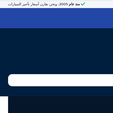
منذ عام
2005، ونحن نقارن أسعار تأجير السيارات