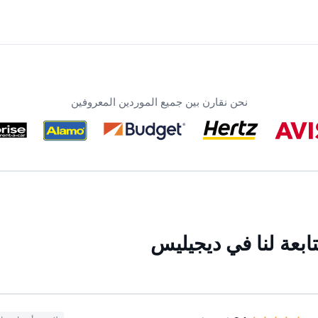
نحن نقارن بين جميع الموردين المعروفين
ابعة لنا في ديجيليس