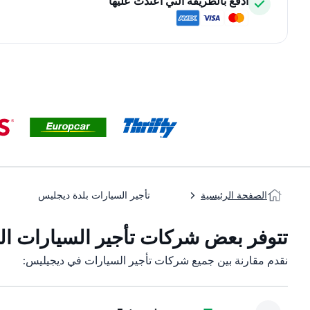
ادفع بالطريقة التي اعتدت عليها
الصفحة الرئيسية
تأجير السيارات بلدة ديجليس
تتوفر بعض شركات تأجير السيارات الت
نقدم مقارنة بين جميع شركات تأجير السيارات في ديجيليس: