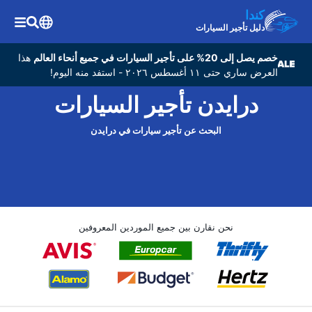
كندا
دليل تأجير السيارات
خصم يصل إلى 20% على تأجير السيارات في جميع أنحاء العالم
هذا
العرض ساري حتى ١١ أغسطس ٢٠٢٦ - استفد منه اليوم!
درايدن تأجير السيارات
البحث عن تأجير سيارات في درايدن
نحن نقارن بين جميع الموردين المعروفين