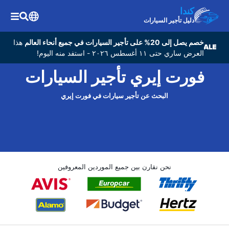
كندا
دليل تأجير السيارات
خصم يصل إلى 20% على تأجير السيارات في جميع أنحاء العالم
هذا
العرض ساري حتى ١١ أغسطس ٢٠٢٦ - استفد منه اليوم!
فورت إيري تأجير السيارات
البحث عن تأجير سيارات في فورت إيري
نحن نقارن بين جميع الموردين المعروفين