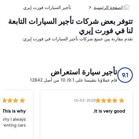
الصفحة الرئيسية
تأجير السيارات فورت إيري
تتوفر بعض شركات تأجير السيارات التابعة
لنا في فورت إيري
نقدم مقارنة بين جميع شركات تأجير السيارات في فورت إيري:
تأجير سيارة استعراض
9.1
قام عملاؤنا بتقييمنا على 9.1/ 10 من أصل 12842
15-03-2020
 This is why
It is very good.
s why I always
 renting cars.