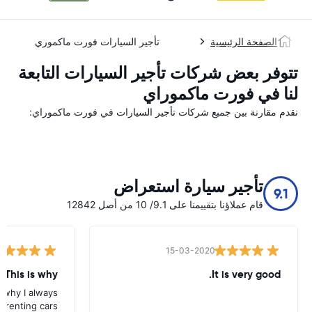
الصفحة الرئيسية
تأجير السيارات فورت ماكموري
تتوفر بعض شركات تأجير السيارات التابعة
لنا في فورت ماكموراي
نقدم مقارنة بين جميع شركات تأجير السيارات في فورت ماكموراي:
تأجير سيارة استعراض
9.1
قام عملاؤنا بتقييمنا على 9.1/ 10 من أصل 12842
15-03-2020
 This is why
It is very good.
s why I always
 renting cars.