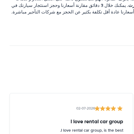
رت
. يمكنك خلال 3 دقائق مقارنة أسعارنا وحجز استئجار سيارتك في
أسعارنا عادة أقل تكلفة بكثير عن الحجز مع شركات التأجير مباشرة.
02-07-2026
I love rental car group
I love rental car group, is the best.