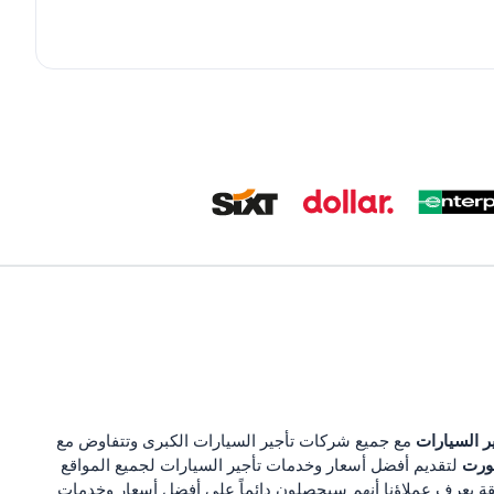
ر السيارات
مع جميع شركات تأجير السيارات الكبرى وتتفاوض مع
ورت
لتقديم أفضل أسعار وخدمات تأجير السيارات لجميع المواقع
قة يعرف عملاؤنا أنهم سيحصلون دائماً على أفضل أسعار وخدمات