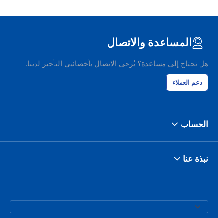
المساعدة والاتصال
هل تحتاج إلى مساعدة؟ يُرجى الاتصال بأخصائيي التأجير لدينا.
دعم العملاء
الحساب
نبذة عنا