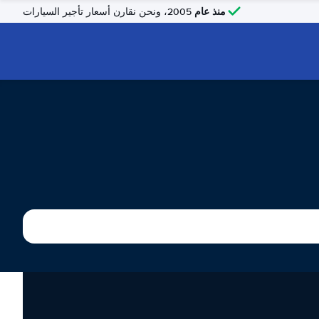
منذ عام
2005، ونحن نقارن أسعار تأجير السيارات