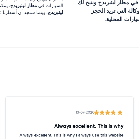
 في
مطار ليثبريدج
ونتيح لك
مطار ليثبريدج
السيارات في
. يمكنك خلال 3 دقائق مق
الة التي تريد الحجز
ليثبريدج
، بينما ستجد أن أسعارنا 
ارات المحلية.
13-07-2026
Always excellent. This is why
Always excellent. This is why I always use this website