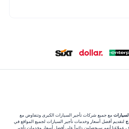
السيارات
مع جميع شركات تأجير السيارات الكبرى وتتفاوض مع
ج
لتقديم أفضل أسعار وخدمات تأجير السيارات لجميع المواقع في
ف عملاؤنا أنهم سيحصلون دائماً على أفضل أسعار وخدمات تأجير