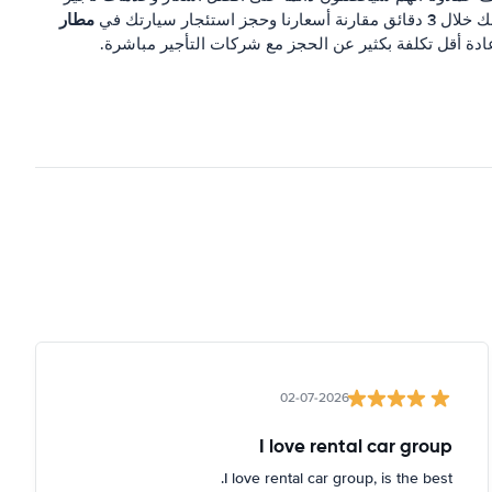
مطار
ارنة أسعارنا وحجز استئجار سيارتك في
عادة أقل تكلفة بكثير عن الحجز مع شركات التأجير مباشرة.
02-07-2026
I love rental car group
I love rental car group, is the best.