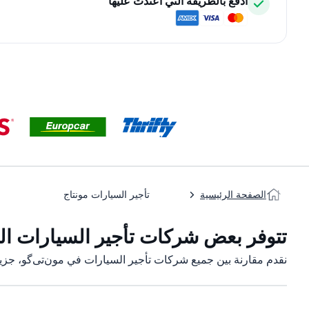
ادفع بالطريقة التي اعتدت عليها
الصفحة الرئيسية
تأجير السيارات مونتاج
تتوفر بعض شركات تأجير السيارات التا
نقدم مقارنة بين جميع شركات تأجير السيارات في مون‌تی‌گو، جزیر