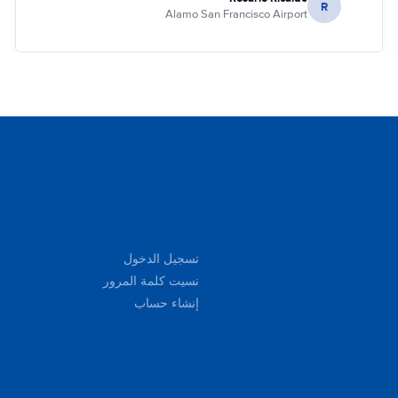
R
Alamo San Francisco Airport
تسجيل الدخول
نسيت كلمة المرور
إنشاء حساب