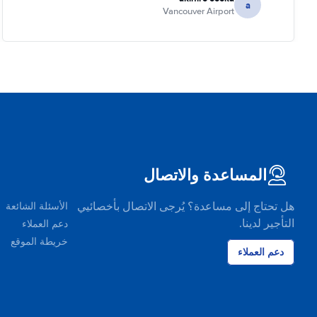
a
Vancouver Airport
المساعدة والاتصال
هل تحتاج إلى مساعدة؟ يُرجى الاتصال بأخصائيي
الأسئلة الشائعة
التأجير لدينا.
دعم العملاء
خريطة الموقع
دعم العملاء