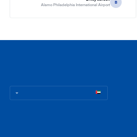
B
Alamo Philadelphia International Airport