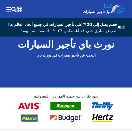
كندا
دليل تأجير السيارات
خصم يصل إلى 20% على تأجير السيارات في جميع أنحاء العالم
هذا
العرض ساري حتى ١١ أغسطس ٢٠٢٦ - استفد منه اليوم!
نورث باي تأجير السيارات
البحث عن تأجير سيارات في نورث باي
نحن نقارن بين جميع الموردين المعروفين