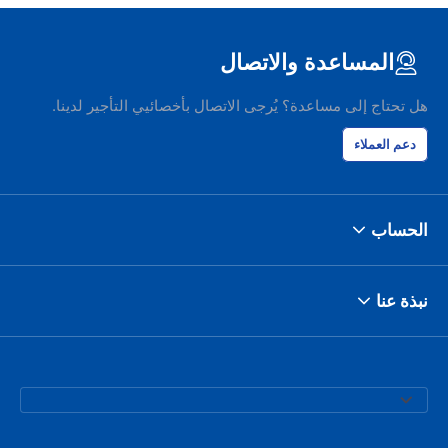
المساعدة والاتصال
هل تحتاج إلى مساعدة؟ يُرجى الاتصال بأخصائيي التأجير لدينا.
دعم العملاء
الحساب
نبذة عنا