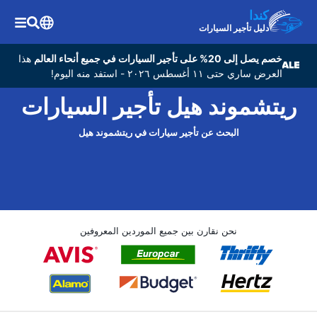
كندا
دليل تأجير السيارات
خصم يصل إلى 20% على تأجير السيارات في جميع أنحاء العالم
هذا
العرض ساري حتى ١١ أغسطس ٢٠٢٦ - استفد منه اليوم!
ريتشموند هيل تأجير السيارات
البحث عن تأجير سيارات في ريتشموند هيل
نحن نقارن بين جميع الموردين المعروفين