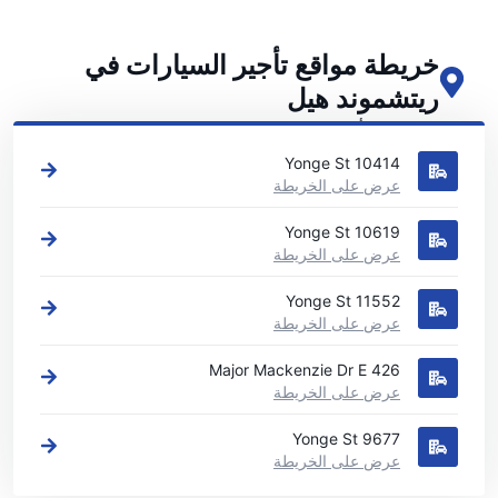
خريطة مواقع تأجير السيارات في
ريتشموند هيل
اطلع على مواقع تأجير السيارات الرئيسية لدينا في ريتشموند هيل
10414 Yonge St
عرض على الخريطة
10619 Yonge St
عرض على الخريطة
11552 Yonge St
عرض على الخريطة
426 Major Mackenzie Dr E
عرض على الخريطة
9677 Yonge St
عرض على الخريطة