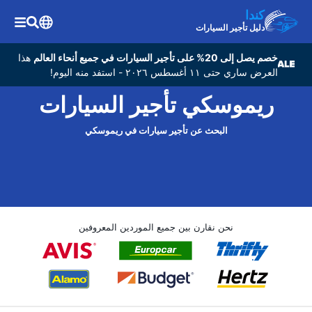
كندا
دليل تأجير السيارات
خصم يصل إلى 20% على تأجير السيارات في جميع أنحاء العالم
هذا
العرض ساري حتى ١١ أغسطس ٢٠٢٦ - استفد منه اليوم!
ريموسكي تأجير السيارات
البحث عن تأجير سيارات في ريموسكي
نحن نقارن بين جميع الموردين المعروفين