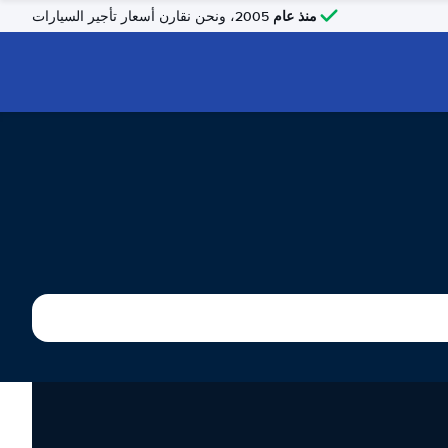
منذ عام
2005، ونحن نقارن أسعار تأجير السيارات