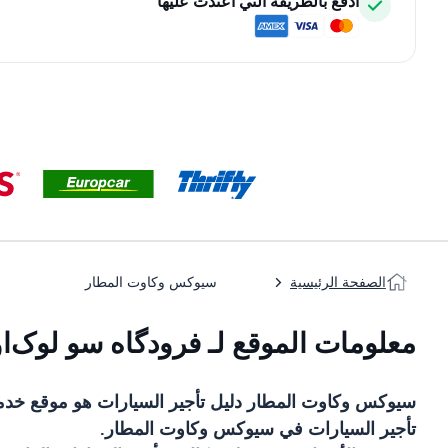
ادفع بالطريقة التي اعتدت عليها
الصفحة الرئيسية
سيوكس وكاوت المطار
معلومات الموقع لـ فرودگاه سو لوک‌ا
سيوكس وكاوت المطار
دليل تأجير السيارات
هو موقع خد
تأجير السيارات في
سيوكس وكاوت المطار
.