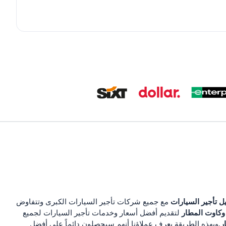
ل تأجير السيارات
مع جميع شركات تأجير السيارات الكبرى وتتفاوض
كاوت المطار
لتقديم أفضل أسعار وخدمات تأجير السيارات لجميع
ر
.وبهذه الطريقة يعرف عملاؤنا أنهم سيحصلون دائماً على أفضل