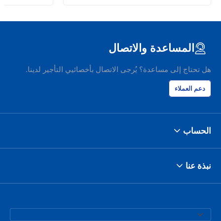
المساعدة والاتصال
هل تحتاج إلى مساعدة؟ يُرجى الاتصال بأخصائيي التأجير لدينا.
دعم العملاء
الحساب
نبذة عنا