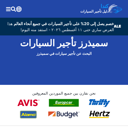
كندا
دليل تأجير السيارات
خصم يصل إلى 20% على تأجير السيارات في جميع أنحاء العالم
هذا
العرض ساري حتى ١١ أغسطس ٢٠٢٦ - استفد منه اليوم!
سميذرز تأجير السيارات
البحث عن تأجير سيارات في سميذرز
نحن نقارن بين جميع الموردين المعروفين