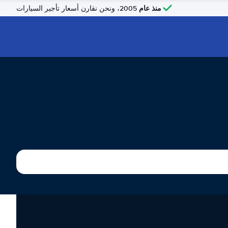
منذ عام
2005، ونحن نقارن أسعار تأجير السيارات