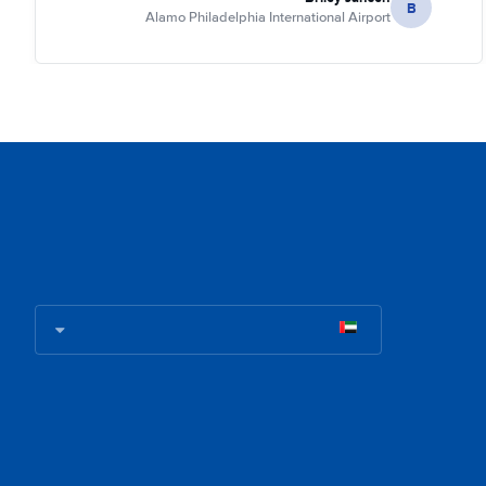
B
Alamo Philadelphia International Airport