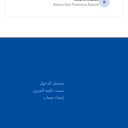
R
Alamo San Francisco Airport
تسجيل الدخول
نسيت كلمة المرور
إنشاء حساب