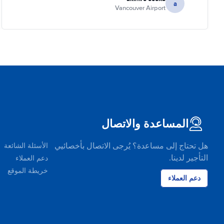
a
Vancouver Airport
المساعدة والاتصال
هل تحتاج إلى مساعدة؟ يُرجى الاتصال بأخصائيي
الأسئلة الشائعة
التأجير لدينا.
دعم العملاء
خريطة الموقع
دعم العملاء