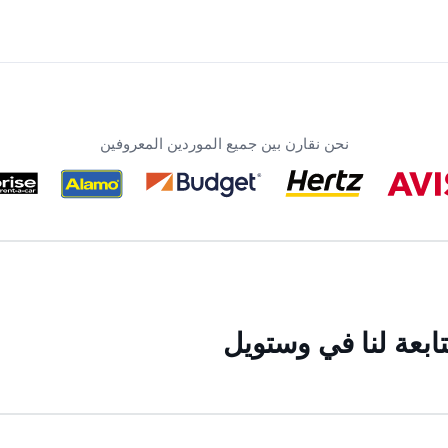
نحن نقارن بين جميع الموردين المعروفين
ابعة لنا في وستویل