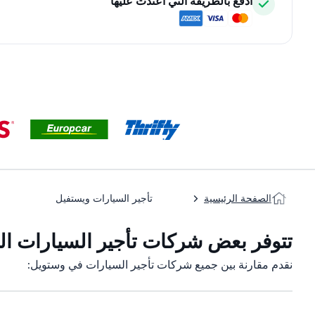
ادفع بالطريقة التي اعتدت عليها
الصفحة الرئيسية
تأجير السيارات ويستفيل
تتوفر بعض شركات تأجير السيارات الت
نقدم مقارنة بين جميع شركات تأجير السيارات في وستویل: