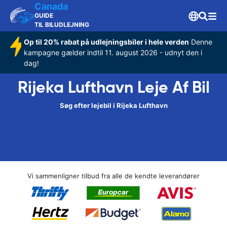
Canada
GUIDE
TIL BILUDLEJNING
Op til 20% rabat på udlejningsbiler i hele verden
Denne
kampagne gælder indtil 11. august 2026 - udnyt den i
dag!
Rijeka Lufthavn Leje Af Bil
Søg efter lejebil i Rijeka Lufthavn
Vi sammenligner tilbud fra alle de kendte leverandører