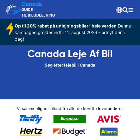
Canada
GUIDE
TIL BILUDLEJNING
Op til 20% rabat på udlejningsbiler i hele verden
Denne
kampagne gælder indtil 11. august 2026 - udnyt den i
dag!
Canada Leje Af Bil
Søg efter lejebil i Canada
Vi sammenligner tilbud fra alle de kendte leverandører