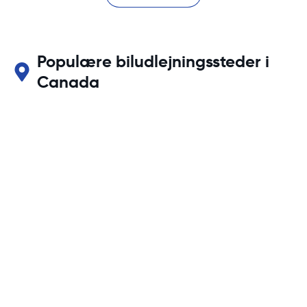
Populære biludlejningssteder i
Canada