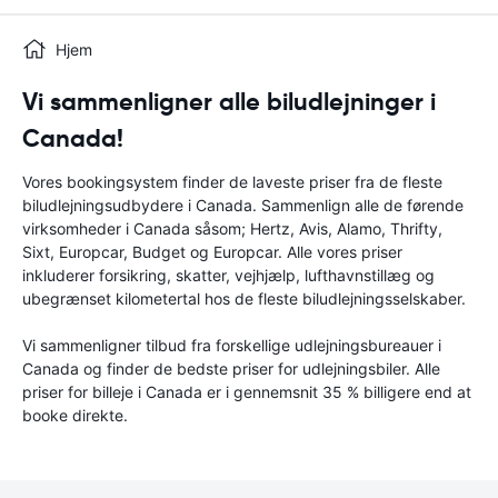
Hjem
Vi sammenligner alle biludlejninger i
Canada!
Vores bookingsystem finder de laveste priser fra de fleste
biludlejningsudbydere i Canada. Sammenlign alle de førende
virksomheder i Canada såsom; Hertz, Avis, Alamo, Thrifty,
Sixt, Europcar, Budget og Europcar. Alle vores priser
inkluderer forsikring, skatter, vejhjælp, lufthavnstillæg og
ubegrænset kilometertal hos de fleste biludlejningsselskaber.
Vi sammenligner tilbud fra forskellige udlejningsbureauer i
Canada og finder de bedste priser for udlejningsbiler. Alle
priser for billeje i Canada er i gennemsnit 35 % billigere end at
booke direkte.