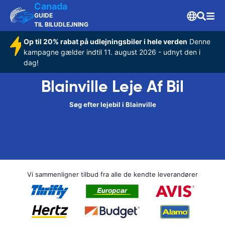
Canada
GUIDE
TIL BILUDLEJNING
Op til 20% rabat på udlejningsbiler i hele verden
Denne
kampagne gælder indtil 11. august 2026 - udnyt den i
dag!
Blainville Leje Af Bil
Søg efter lejebil i Blainville
Vi sammenligner tilbud fra alle de kendte leverandører