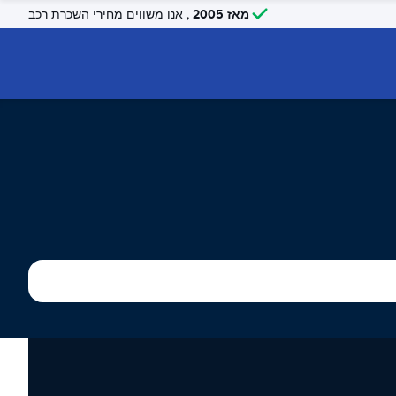
מאז 2005
, אנו משווים מחירי השכרת רכב