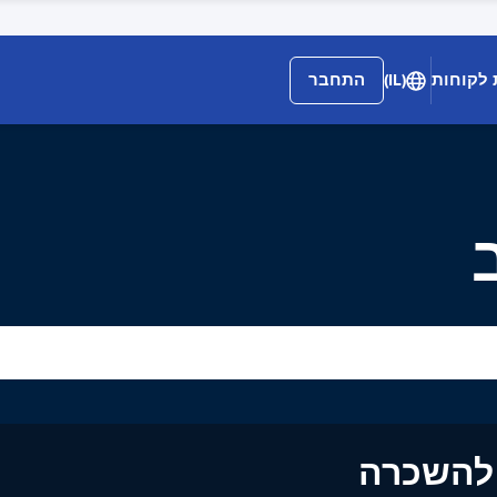
 לקוחות
(IL)
התחבר
ים להשכרה