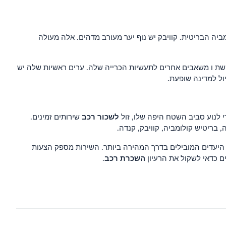
ביה הבריטית. קוויבק יש נוף יער מעורב מדהים. אלה מעולה
נחושת ו משאבים אחרים לתעשיות הכרייה שלה. ערים ראשיות שלה יש
ל למדינה שופעת.
לשכור רכב
 לנוע סביב השטח היפה שלו, זול
שירותים זמינים.
, בריטיש קולומביה, קוויבק, קנדה.
 היעדים המובילים בדרך המהירה ביותר. השירות מספק הצעות
השכרת רכב
 כדאי לשקול את הרעיון
.