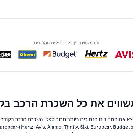
אנו משווים בין כל הספקים המוכרים
שווים את כל השכרת הרכב בק
צא את המחירים הנמוכים ביותר מרוב ספקי השכרת הרכב בקנדה. 