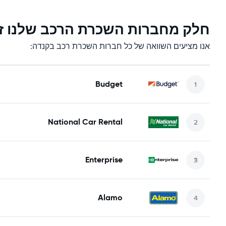
חלק מחברות השכרת הרכב שלנו זמ
אנו מציעים השוואה של כל חברות השכרת רכב בקנדה:
Budget
National Car Rental
Enterprise
Alamo