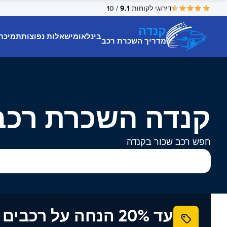
9.1
דירוגי לקוחות
/ 10
קנדה
בינלאומי
שאלות נפוצות
תמיכת
מדריך השכרת רכב
קנדה השכרת רכב
חפש רכב שכור בקנדה
עד 20% הנחה על רכב