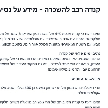
קנדה רכב להשכרה - מידע על נסיע
חולקת גם ה
טבעי עם השטח הגיאוגרפי מגוונות הכולל אזור הימי, בקוטב הצפוני, 
נתיבי מים פלאי של קנדה
קרחונים עם יותר מ-2 מיליון אגמים!
מרהיב
הר
טווחים
אקולוגית גדולה...
האם ידעת כי קנדה היא ביתם של הרי געש רבים? אלה מצויים חלקיו 
געשי הישן.