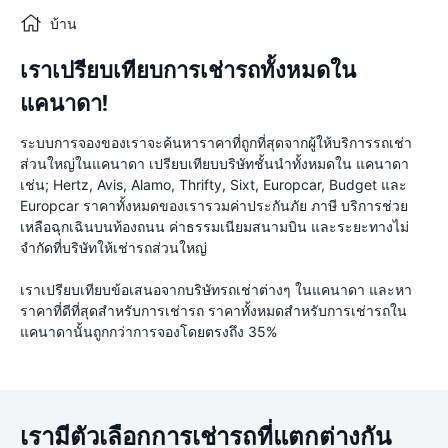
บ้าน
เราเปรียบเทียบการเช่ารถทั้งหมดใน
แคนาดา!
ระบบการจองของเราจะค้นหาราคาที่ถูกที่สุดจากผู้ให้บริการรถเช่า
ส่วนใหญ่ในแคนาดา เปรียบเทียบบริษัทชั้นนำทั้งหมดใน แคนาดา
เช่น; Hertz, Avis, Alamo, Thrifty, Sixt, Europcar, Budget และ
Europcar ราคาทั้งหมดของเรารวมค่าประกันภัย ภาษี บริการช่วย
เหลือฉุกเฉินบนท้องถนน ค่าธรรมเนียมสนามบิน และระยะทางไม่
จำกัดที่บริษัทให้เช่ารถส่วนใหญ่
เราเปรียบเทียบข้อเสนอจากบริษัทรถเช่าต่างๆ ในแคนาดา และหา
ราคาที่ดีที่สุดสำหรับการเช่ารถ ราคาทั้งหมดสำหรับการเช่ารถใน
แคนาดานั้นถูกกว่าการจองโดยตรงถึง 35%
เรามีตัวเลือกการเช่ารถที่แตกต่างกัน