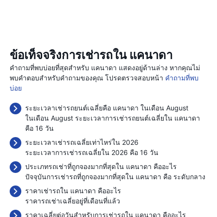
ข้อเท็จจริงการเช่ารถใน แคนาดา
คำถามที่พบบ่อยที่สุดสำหรับ แคนาดา แสดงอยู่ด้านล่าง หากคุณไม่
พบคำตอบสำหรับคำถามของคุณ โปรดตรวจสอบหน้า
คำถามที่พบ
บ่อย
ระยะเวลาเช่ารถยนต์เฉลี่ยคือ แคนาดา ในเดือน August
ในเดือน August ระยะเวลาการเช่ารถยนต์เฉลี่ยใน แคนาดา
คือ 16 วัน
ระยะเวลาเช่ารถเฉลี่ยเท่าไหร่ใน 2026
ระยะเวลาการเช่ารถเฉลี่ยใน 2026 คือ 16 วัน
ประเภทรถเช่าที่ถูกจองมากที่สุดใน แคนาดา คืออะไร
ปัจจุบันการเช่ารถที่ถูกจองมากที่สุดใน แคนาดา คือ ระดับกลาง
ราคาเช่ารถใน แคนาดา คืออะไร
ราคารถเช่าเฉลี่ยอยู่ที่เดือนที่แล้ว
ราคาเฉลี่ยต่อวันสำหรับการเช่ารถใน แคนาดา คืออะไร