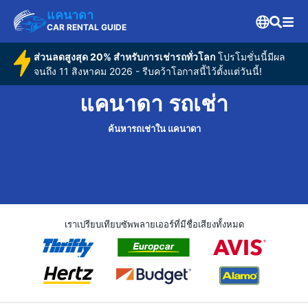
แคนาดา
CAR RENTAL GUIDE
ส่วนลดสูงสุด 20% สำหรับการเช่ารถทั่วโลก
โปรโมชั่นนี้มีผล
จนถึง 11 สิงหาคม 2026 - รีบคว้าโอกาสนี้ไว้ตั้งแต่วันนี้!
แคนาดา รถเช่า
ค้นหารถเช่าใน แคนาดา
เราเปรียบเทียบซัพพลายเออร์ที่มีชื่อเสียงทั้งหมด