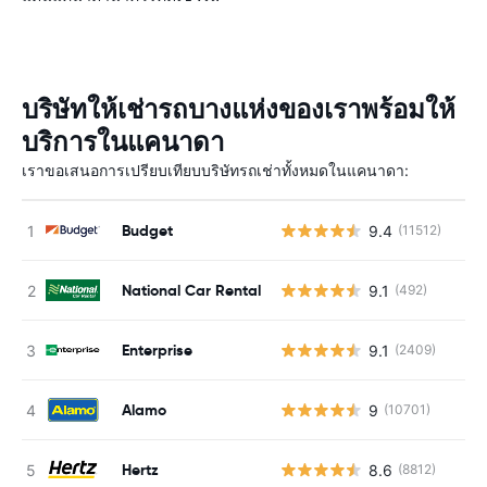
บริษัทให้เช่ารถบางแห่งของเราพร้อมให้
บริการในแคนาดา
เราขอเสนอการเปรียบเทียบบริษัทรถเช่าทั้งหมดในแคนาดา:
Budget
9.4
(11512)
National Car Rental
9.1
(492)
Enterprise
9.1
(2409)
Alamo
9
(10701)
Hertz
8.6
(8812)