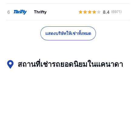
Thrifty
8.4
(6971)
แสดงบริษัทให้เช่าทั้งหมด
สถานที่เช่ารถยอดนิยมในแคนาดา