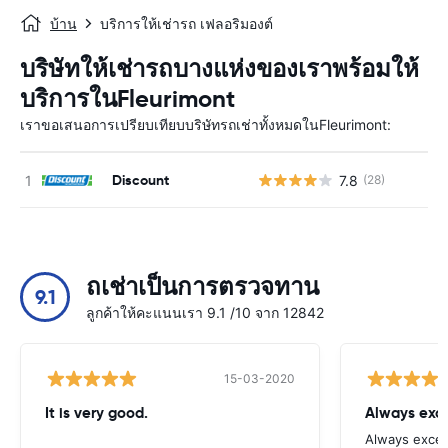
บ้าน
บริการให้เช่ารถ เฟลอริมองต์
บริษัทให้เช่ารถบางแห่งของเราพร้อมให้
บริการในFleurimont
เราขอเสนอการเปรียบเทียบบริษัทรถเช่าทั้งหมดในFleurimont:
Discount
7.8
(28)
ถเช่าเป็นการตรวจทาน
9.1
ลูกค้าให้คะแนนเรา 9.1 /10 จาก 12842
15-03-2020
It is very good.
Always exce
Always excell