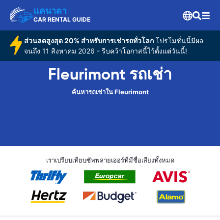
แคนาดา
CAR RENTAL GUIDE
ส่วนลดสูงสุด 20% สำหรับการเช่ารถทั่วโลก
โปรโมชั่นนี้มีผล
จนถึง 11 สิงหาคม 2026 - รีบคว้าโอกาสนี้ไว้ตั้งแต่วันนี้!
Fleurimont รถเช่า
ค้นหารถเช่าใน Fleurimont
เราเปรียบเทียบซัพพลายเออร์ที่มีชื่อเสียงทั้งหมด