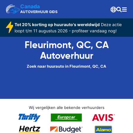
Canada
AUTOVERHUUR GIDS
Tot 20% korting op huurauto's wereldwijd
Deze actie
loopt t/m 11 augustus 2026 - profiteer vandaag nog!
Fleurimont, QC, CA
Autoverhuur
Zoek naar huurauto in Fleurimont, QC, CA
Wij vergelijken alle bekende verhuurders