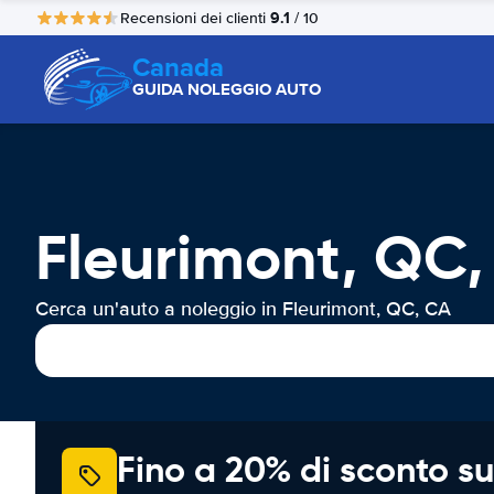
9.1
Recensioni dei clienti
/ 10
Canada
GUIDA NOLEGGIO AUTO
Fleurimont, QC,
Cerca un'auto a noleggio in Fleurimont, QC, CA
Fino a 20% di sconto su