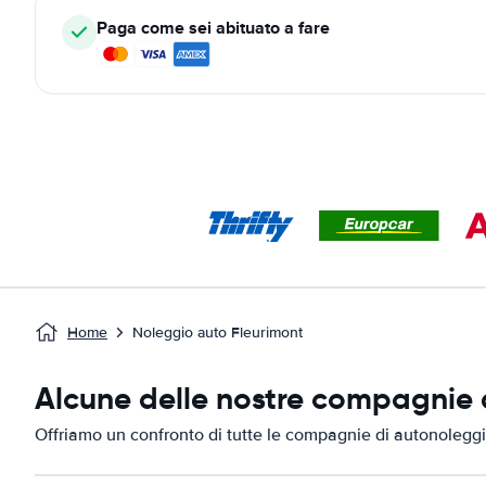
Paga come sei abituato a fare
Home
Noleggio auto Fleurimont
Alcune delle nostre compagnie d
Offriamo un confronto di tutte le compagnie di autonoleggi