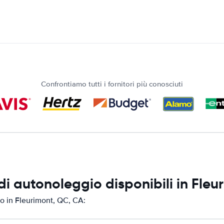
Confrontiamo tutti i fornitori più conosciuti
i autonoleggio disponibili in Fleu
o in Fleurimont, QC, CA: