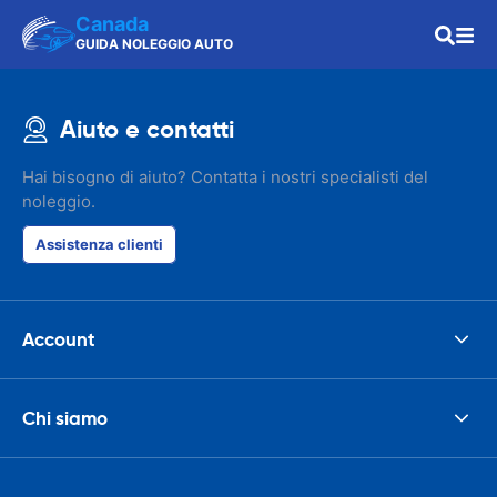
Canada
GUIDA NOLEGGIO AUTO
Aiuto e contatti
Hai bisogno di aiuto? Contatta i nostri specialisti del
noleggio.
Assistenza clienti
Account
Chi siamo