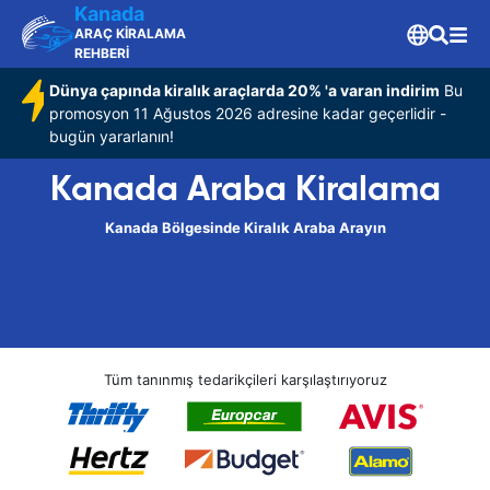
Kanada
ARAÇ KİRALAMA
REHBERİ
Dünya çapında kiralık araçlarda 20% 'a varan indirim
Bu
promosyon 11 Ağustos 2026 adresine kadar geçerlidir -
bugün yararlanın!
Kanada Araba Kiralama
Kanada Bölgesinde Kiralık Araba Arayın
Tüm tanınmış tedarikçileri karşılaştırıyoruz