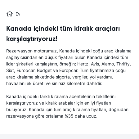
Ev
Kanada içindeki tüm kiralık araçları
karşılaştırıyoruz!
Rezervasyon motorumuz, Kanada içindeki çoğu araç kiralama
sağlayıcısından en düşük fiyatları bulur. Kanada içindeki tüm
lider şirketleri karşılaştırın, örneğin; Hertz, Avis, Alamo, Thrifty,
Sixt, Europcar, Budget ve Europcar. Tüm fiyatlarımıza çoğu
araç kiralama şirketinde sigorta, vergiler, yol yardımı,
havaalanı ek ücreti ve sınırsız kilometre dahildir.
Kanada içindeki farklı kiralama acentelerinin tekliflerini
karşılaştırıyoruz ve kiralık arabalar için en iyi fiyatları
buluyoruz. Kanada için tüm araç kiralama fiyatları, doğrudan
rezervasyona göre ortalama %35 daha ucuz.