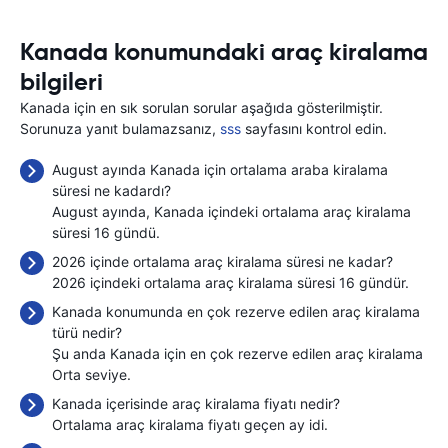
Kanada konumundaki araç kiralama
bilgileri
Kanada için en sık sorulan sorular aşağıda gösterilmiştir.
Sorunuza yanıt bulamazsanız,
sss
sayfasını kontrol edin.
August ayında Kanada için ortalama araba kiralama
süresi ne kadardı?
August ayında, Kanada içindeki ortalama araç kiralama
süresi 16 gündü.
2026 içinde ortalama araç kiralama süresi ne kadar?
2026 içindeki ortalama araç kiralama süresi 16 gündür.
Kanada konumunda en çok rezerve edilen araç kiralama
türü nedir?
Şu anda Kanada için en çok rezerve edilen araç kiralama
Orta seviye.
Kanada içerisinde araç kiralama fiyatı nedir?
Ortalama araç kiralama fiyatı geçen ay
idi.