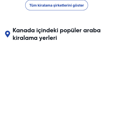
Tüm kiralama şirketlerini göster
Kanada içindeki popüler araba
kiralama yerleri