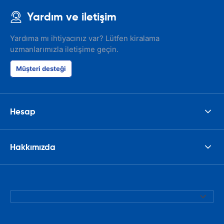
Yardım ve iletişim
Yardıma mı ihtiyacınız var? Lütfen kiralama
uzmanlarımızla iletişime geçin.
Müşteri desteği
Hesap
Hakkımızda