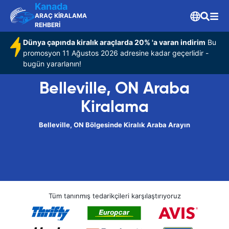
Kanada
ARAÇ KİRALAMA
REHBERİ
Dünya çapında kiralık araçlarda 20% 'a varan indirim
Bu
promosyon 11 Ağustos 2026 adresine kadar geçerlidir -
bugün yararlanın!
Belleville, ON Araba
Kiralama
Belleville, ON Bölgesinde Kiralık Araba Arayın
Tüm tanınmış tedarikçileri karşılaştırıyoruz