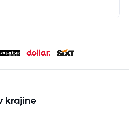
 krajine