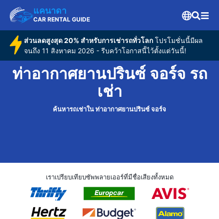
แคนาดา
CAR RENTAL GUIDE
ส่วนลดสูงสุด 20% สำหรับการเช่ารถทั่วโลก
โปรโมชั่นนี้มีผล
จนถึง 11 สิงหาคม 2026 - รีบคว้าโอกาสนี้ไว้ตั้งแต่วันนี้!
ท่าอากาศยานปรินซ์ จอร์จ รถ
เช่า
ค้นหารถเช่าใน ท่าอากาศยานปรินซ์ จอร์จ
เราเปรียบเทียบซัพพลายเออร์ที่มีชื่อเสียงทั้งหมด