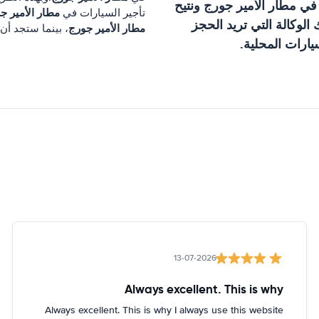
 في
مطار الأمير جورج
ونتيح
مطار الأمير ج
تأجير السيارات في
لوكالة التي تريد الحجز
مطار الأمير جورج
، بينما ستجد أن
ارات المحلية.
13-07-2026
Always excellent. This is why
Always excellent. This is why I always use this website