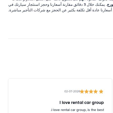
ورج
. يمكنك خلال 3 دقائق مقارنة أسعارنا وحجز استئجار سيارتك في
 أسعارنا عادة أقل تكلفة بكثير عن الحجز مع شركات التأجير مباشرة.
02-07-2026
I love rental car group
I love rental car group, is the best.