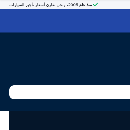
منذ عام
2005، ونحن نقارن أسعار تأجير السيارات