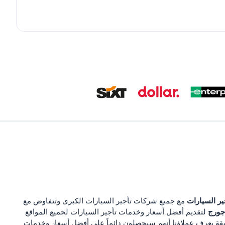
ير السيارات
مع جميع شركات تأجير السيارات الكبرى وتتفاوض مع
 جورج
لتقديم أفضل أسعار وخدمات تأجير السيارات لجميع المواقع
يقة يعرف عملاؤنا أنهم سيحصلون دائماً على أفضل أسعار وخدمات