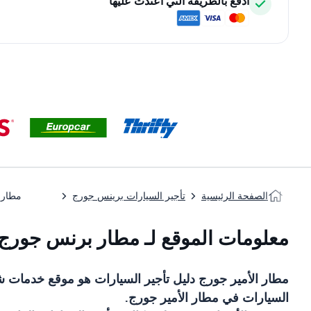
ادفع بالطريقة التي اعتدت عليها
الصفحة الرئيسية
تأجير السيارات برينس جورج
مطار 
معلومات الموقع لـ مطار برنس جورج
مطار الأمير جورج
دليل تأجير السيارات
هو موقع خدمات ش
السيارات في
مطار الأمير جورج
.