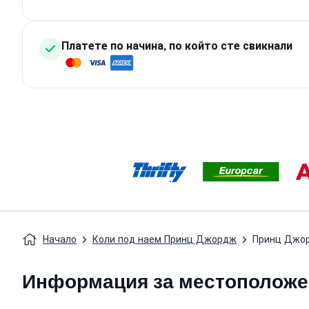
Платете по начина, по който сте свикнали
Начало
Коли под наем Принц Джордж
Принц Джо
Информация за местоположен