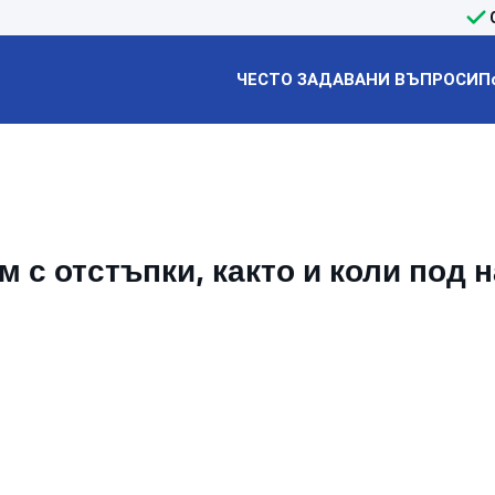
ЧЕСТО ЗАДАВАНИ ВЪПРОСИ
П
 с отстъпки, както и коли под 