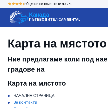
9.1
Оценки на клиентите
/ 10
Канада
ПЪТЕВОДИТЕЛ CAR RENTAL
Карта на мястото
Ние предлагаме коли под наем
градове на
Карта на мястото
НАЧАЛНА СТРАНИЦА
За контакти