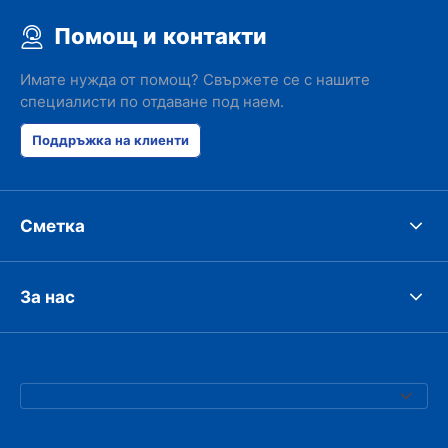
Помощ и контакти
Имате нужда от помощ? Свържете се с нашите
специалисти по отдаване под наем.
Поддръжка на клиенти
Сметка
За нас