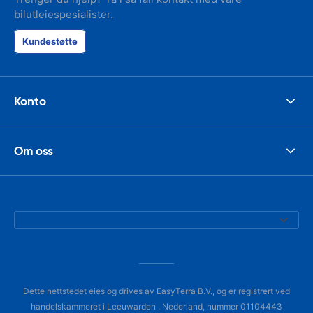
bilutleiespesialister.
Kundestøtte
Konto
Om oss
Dette nettstedet eies og drives av EasyTerra B.V., og er registrert ved
handelskammeret i Leeuwarden , Nederland, nummer 01104443