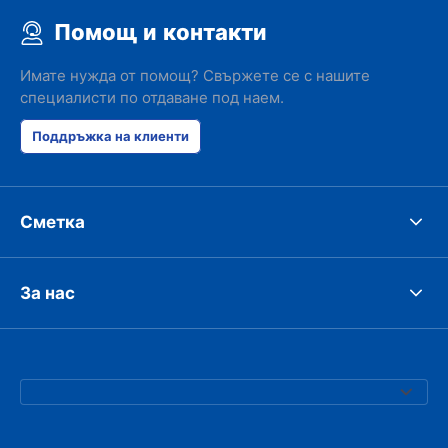
Помощ и контакти
Имате нужда от помощ? Свържете се с нашите
специалисти по отдаване под наем.
Поддръжка на клиенти
Сметка
За нас