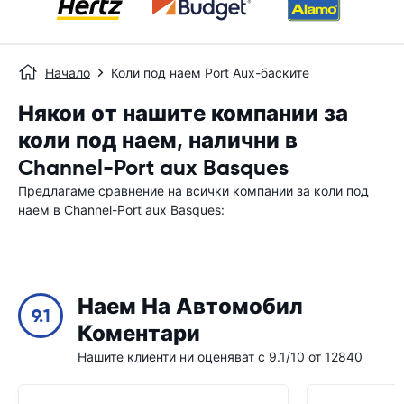
Начало
Коли под наем Port Aux-баските
Някои от нашите компании за
коли под наем, налични в
Channel-Port aux Basques
Предлагаме сравнение на всички компании за коли под
наем в Channel-Port aux Basques:
Наем На Автомобил
9.1
Коментари
Нашите клиенти ни оценяват с 9.1/10 от 12840