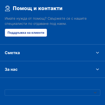
Помощ и контакти
Имате нужда от помощ? Свържете се с нашите
специалисти по отдаване под наем.
Поддръжка на клиенти
Сметка
За нас