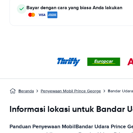
Bayar dengan cara yang biasa Anda lakukan
Beranda
Penyewaan Mobil Prince George
Bandar Udara
Informasi lokasi untuk Bandar 
Panduan Penyewaan Mobil
Bandar Udara Prince G