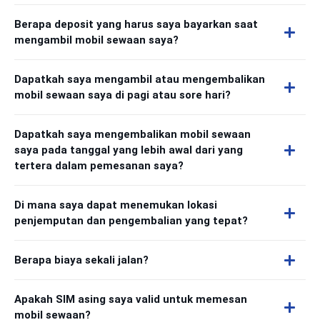
Berapa deposit yang harus saya bayarkan saat
mengambil mobil sewaan saya?
Dapatkah saya mengambil atau mengembalikan
mobil sewaan saya di pagi atau sore hari?
Dapatkah saya mengembalikan mobil sewaan
saya pada tanggal yang lebih awal dari yang
tertera dalam pemesanan saya?
Di mana saya dapat menemukan lokasi
penjemputan dan pengembalian yang tepat?
Berapa biaya sekali jalan?
Apakah SIM asing saya valid untuk memesan
mobil sewaan?