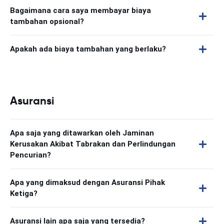
Bagaimana cara saya membayar biaya
tambahan opsional?
Apakah ada biaya tambahan yang berlaku?
Asuransi
Apa saja yang ditawarkan oleh Jaminan
Kerusakan Akibat Tabrakan dan Perlindungan
Pencurian?
Apa yang dimaksud dengan Asuransi Pihak
Ketiga?
Asuransi lain apa saja yang tersedia?