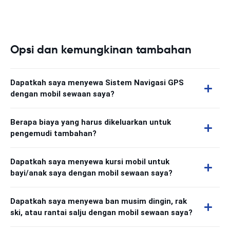
Opsi dan kemungkinan tambahan
Dapatkah saya menyewa Sistem Navigasi GPS
dengan mobil sewaan saya?
Berapa biaya yang harus dikeluarkan untuk
pengemudi tambahan?
Dapatkah saya menyewa kursi mobil untuk
bayi/anak saya dengan mobil sewaan saya?
Dapatkah saya menyewa ban musim dingin, rak
ski, atau rantai salju dengan mobil sewaan saya?