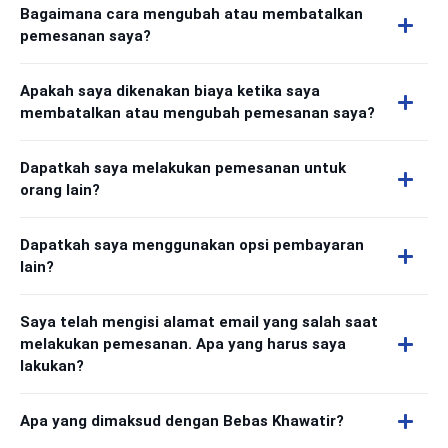
Bagaimana cara mengubah atau membatalkan
pemesanan saya?
Apakah saya dikenakan biaya ketika saya
membatalkan atau mengubah pemesanan saya?
Dapatkah saya melakukan pemesanan untuk
orang lain?
Dapatkah saya menggunakan opsi pembayaran
lain?
Saya telah mengisi alamat email yang salah saat
melakukan pemesanan. Apa yang harus saya
lakukan?
Apa yang dimaksud dengan Bebas Khawatir?