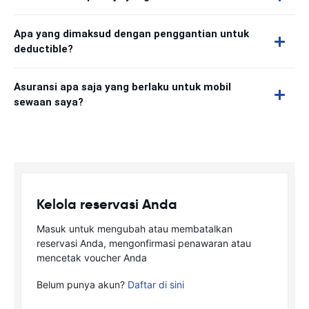
Apa yang dimaksud dengan penggantian untuk
deductible?
Asuransi apa saja yang berlaku untuk mobil
sewaan saya?
Kelola reservasi Anda
Masuk untuk mengubah atau membatalkan
reservasi Anda, mengonfirmasi penawaran atau
mencetak voucher Anda
Belum punya akun?
Daftar di sini