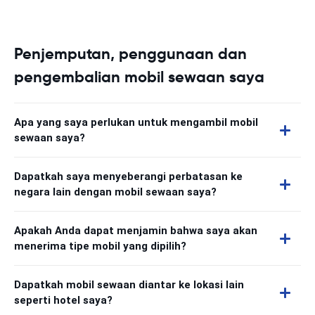
Penjemputan, penggunaan dan
pengembalian mobil sewaan saya
Apa yang saya perlukan untuk mengambil mobil
sewaan saya?
Dapatkah saya menyeberangi perbatasan ke
negara lain dengan mobil sewaan saya?
Apakah Anda dapat menjamin bahwa saya akan
menerima tipe mobil yang dipilih?
Dapatkah mobil sewaan diantar ke lokasi lain
seperti hotel saya?