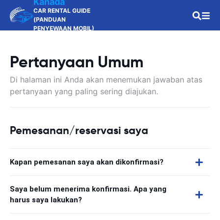
Kanada
CAR RENTAL GUIDE
(PANDUAN
PENYEWAAN MOBIL)
Pertanyaan Umum
Di halaman ini Anda akan menemukan jawaban atas
pertanyaan yang paling sering diajukan.
Pemesanan/reservasi saya
Kapan pemesanan saya akan dikonfirmasi?
Saya belum menerima konfirmasi. Apa yang
harus saya lakukan?