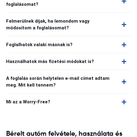
foglalásomat?
Felmerülnek díjak, ha lemondom vagy
módosítom a foglalásomat?
Foglalhatok valaki másnak is?
Használhatok más fizetési módokat is?
A foglalás során helytelen e-mail címet adtam
meg. Mit kell tennem?
Mi az a Worry-Free?
Bérelt autóm felvétele, használata és