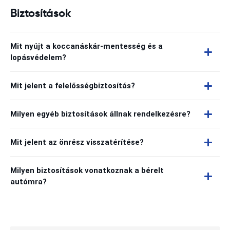
Biztosítások
Mit nyújt a koccanáskár-mentesség és a
lopásvédelem?
Mit jelent a felelősségbiztosítás?
Milyen egyéb biztosítások állnak rendelkezésre?
Mit jelent az önrész visszatérítése?
Milyen biztosítások vonatkoznak a bérelt
autómra?