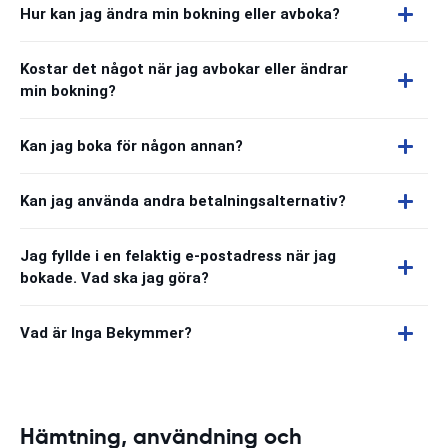
Hur kan jag ändra min bokning eller avboka?
Kostar det något när jag avbokar eller ändrar
min bokning?
Kan jag boka för någon annan?
Kan jag använda andra betalningsalternativ?
Jag fyllde i en felaktig e-postadress när jag
bokade. Vad ska jag göra?
Vad är Inga Bekymmer?
Hämtning, användning och