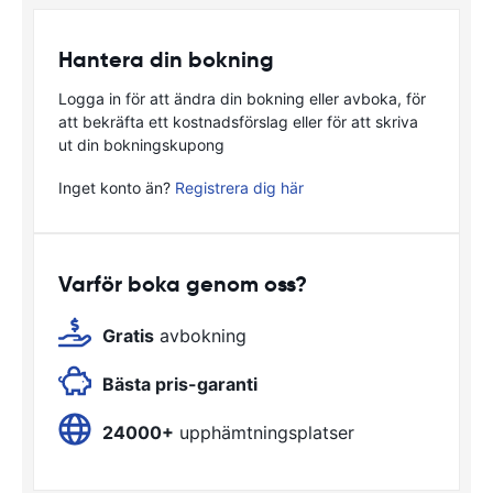
Hantera din bokning
Logga in för att ändra din bokning eller avboka, för
att bekräfta ett kostnadsförslag eller för att skriva
ut din bokningskupong
Inget konto än?
Registrera dig här
Varför boka genom oss?
Gratis
avbokning
Bästa pris-garanti
24000+
upphämtningsplatser