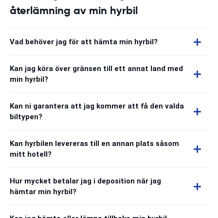
återlämning av min hyrbil
Vad behöver jag för att hämta min hyrbil?
Kan jag köra över gränsen till ett annat land med
min hyrbil?
Kan ni garantera att jag kommer att få den valda
biltypen?
Kan hyrbilen levereras till en annan plats såsom
mitt hotell?
Hur mycket betalar jag i deposition när jag
hämtar min hyrbil?