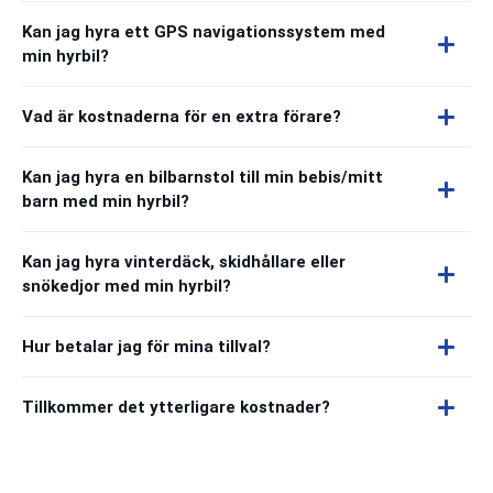
Kan jag hyra ett GPS navigationssystem med
min hyrbil?
Vad är kostnaderna för en extra förare?
Kan jag hyra en bilbarnstol till min bebis/mitt
barn med min hyrbil?
Kan jag hyra vinterdäck, skidhållare eller
snökedjor med min hyrbil?
Hur betalar jag för mina tillval?
Tillkommer det ytterligare kostnader?