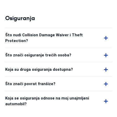
Osiguranja
Što nudi Collision Damage Waiver i Theft
Protection?
Što znači osiguranje trećih osoba?
Koja su druga osiguranja dostupna?
Što znači povrat franšize?
Koja se osiguranja odnose na moj unajmljeni
automobil?