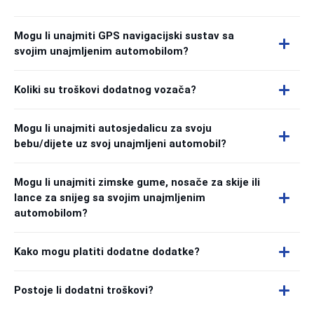
Mogu li unajmiti GPS navigacijski sustav sa
svojim unajmljenim automobilom?
Koliki su troškovi dodatnog vozača?
Mogu li unajmiti autosjedalicu za svoju
bebu/dijete uz svoj unajmljeni automobil?
Mogu li unajmiti zimske gume, nosače za skije ili
lance za snijeg sa svojim unajmljenim
automobilom?
Kako mogu platiti dodatne dodatke?
Postoje li dodatni troškovi?