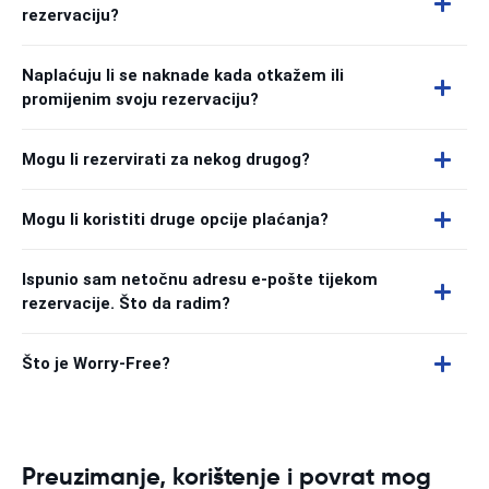
rezervaciju?
Naplaćuju li se naknade kada otkažem ili
promijenim svoju rezervaciju?
Mogu li rezervirati za nekog drugog?
Mogu li koristiti druge opcije plaćanja?
Ispunio sam netočnu adresu e-pošte tijekom
rezervacije. Što da radim?
Što je Worry-Free?
Preuzimanje, korištenje i povrat mog