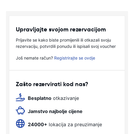
Upravljajte svojom rezervacijom
Prijavite se kako biste promijenili ili otkazali svoju
rezervaciju, potvrdili ponudu ili ispisali svoj voucher
Još nemate račun?
Registrirajte se ovdje
Zašto rezervirati kod nas?
Besplatno
otkazivanje
Jamstvo najbolje cijene
24000+
lokacija za preuzimanje