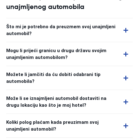
unajmljenog automobila
Što mi je potrebno da preuzmem svoj unajmljeni
automobil?
Mogu li prijeći granicu u drugu državu svojim
unajmljenim automobilom?
Možete li jamčiti da ću dobiti odabrani tip
automobila?
Može li se iznajmljeni automobil dostaviti na
drugu lokaciju kao što je moj hotel?
Koliki polog plaćam kada preuzimam svoj
unajmljeni automobil?