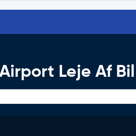
irport Leje Af Bil