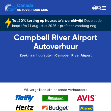
Canada
AUTOVERHUUR GIDS
Tot 20% korting op huurauto's wereldwijd
Deze actie
loopt t/m 11 augustus 2026 - profiteer vandaag nog!
Campbell River Airport
Autoverhuur
Zoek naar huurauto in Campbell River Airport
Wij vergelijken alle bekende verhuurders