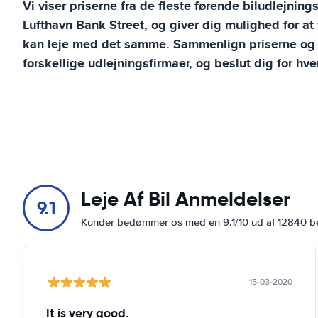
Vi viser priserne fra de fleste førende biludlejning
Lufthavn Bank Street
, og giver dig mulighed for at
kan leje med det samme. Sammenlign priserne og 
forskellige udlejningsfirmaer, og beslut dig for hve
Leje Af Bil Anmeldelser
9.1
Kunder bedømmer os med en 9.1/10 ud af 12840 
15-03-2020
It is very good.