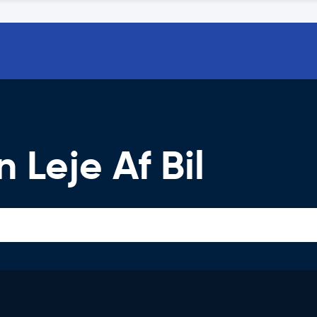
 Leje Af Bil