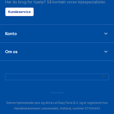
Har du brug for hjælp? Så kontakt vores lejespecialister.
Kundeservice
Konto
Om os
Denne hjemmeside ejes og drives af EasyTerra B.V. og er registreret hos
Handelskammeret Leeuwarden, Holland, nummer 01104443