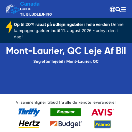
Canada
GUIDE
TIL BILUDLEJNING
Op til 20% rabat på udlejningsbiler i hele verden
Denne
kampagne gælder indtil 11. august 2026 - udnyt den i
dag!
Mont-Laurier, QC Leje Af Bil
Søg efter lejebil i Mont-Laurier, QC
Vi sammenligner tilbud fra alle de kendte leverandører