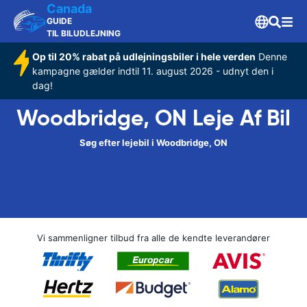
Canada
GUIDE
TIL BILUDLEJNING
Op til 20% rabat på udlejningsbiler i hele verden
Denne
kampagne gælder indtil 11. august 2026 - udnyt den i
dag!
Woodbridge, ON Leje Af Bil
Søg efter lejebil i Woodbridge, ON
Vi sammenligner tilbud fra alle de kendte leverandører